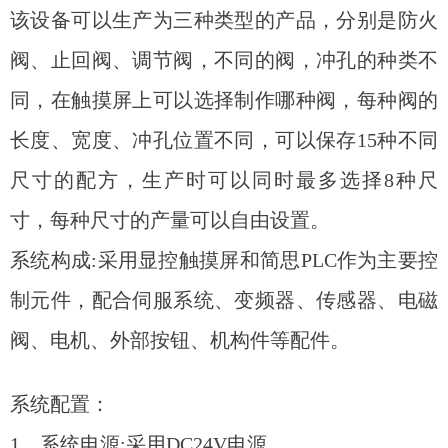
该设备可以生产为三种类型的产品，分别是防火
阀、止回阀、调节阀，不同的阀，冲孔的种类不
同，在触摸屏上可以选择制作哪种阀，每种阀的
长度、宽度、冲孔位置不同，可以保存15种不同
尺寸的配方，生产时可以同时最多选择8种尺
寸，每种尺寸的产量可以自由设置。
系统构成:采用显控触摸屏和简思PLC作为主要控
制元件，配合伺服系统、变频器、传感器、电磁
阀、电机、外部按钮、机构件等配件。
系统配置：
1、系统电源:采用DC24V电源