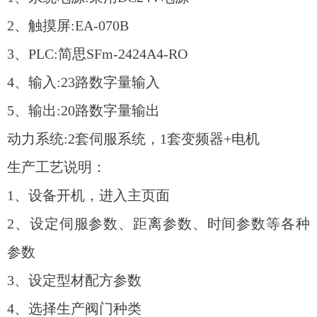
2、触摸屏:EA-070B
3、PLC:简思SFm-2424A4-RO
4、输入:23路数字量输入
5、输出:20路数字量输出
动力系统:2套伺服系统，1套变频器+电机
生产工艺说明：
1、设备开机，进入主页面
2、设定伺服参数、距离参数、时间参数等各种
参数
3、设定型材配方参数
4、选择生产阀门种类