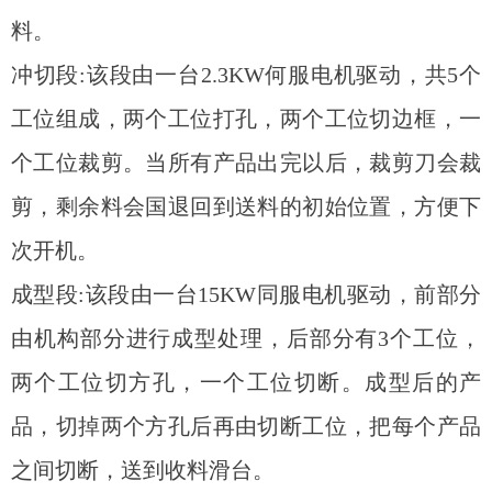
料。
冲切段:该段由一台2.3KW何服电机驱动，共5个
工位组成，两个工位打孔，两个工位切边框，一
个工位裁剪。当所有产品出完以后，裁剪刀会裁
剪，剩余料会国退回到送料的初始位置，方便下
次开机。
成型段:该段由一台15KW同服电机驱动，前部分
由机构部分进行成型处理，后部分有3个工位，
两个工位切方孔，一个工位切断。成型后的产
品，切掉两个方孔后再由切断工位，把每个产品
之间切断，送到收料滑台。