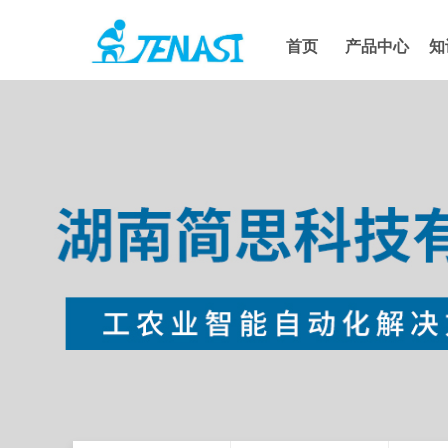
首页
产品中心
知