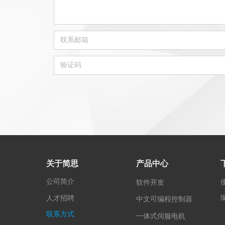
关于简思
产品中心
公司简介
软件开发
人才招聘
中文可编程控制器
联系方式
一体式伺服电机