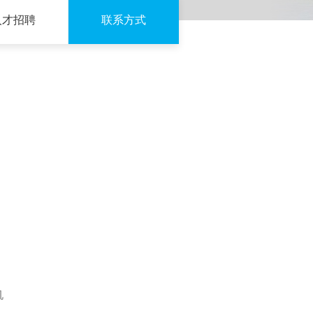
人才招聘
联系方式
机