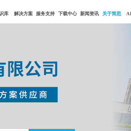
识库
解决方案
服务支持
下载中心
新闻资讯
关于简思
A