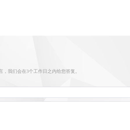
言，我们会在3个工作日之内给您答复。