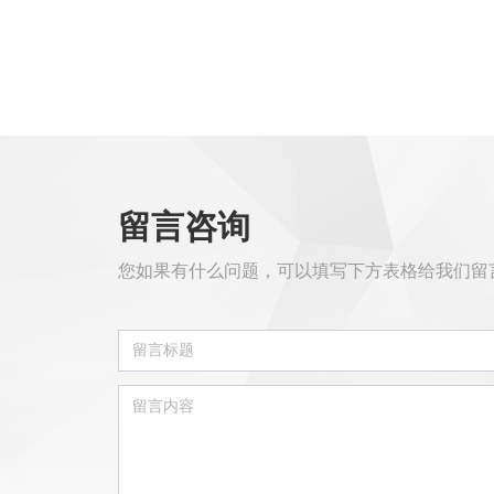
留言咨询
您如果有什么问题，可以填写下方表格给我们留