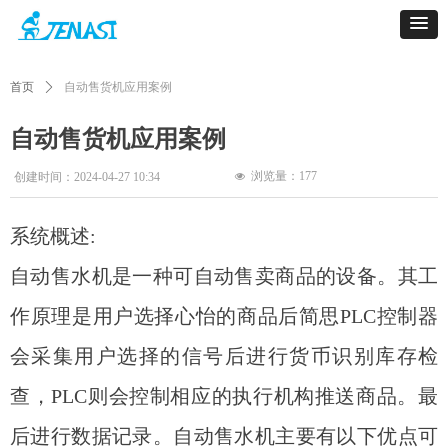
首页
ꄲ
自动售货机应用案例
自动售货机应用案例
浏览量：
177
创建时间：
2024-04-27
10:34
넶
系统概述:
自动售水机是一种可自动售卖商品的设备。其工
作原理是用户选择心怡的商品后简思PLC控制器
会采集用户选择的信号后进行货币识别库存检
查，PLC则会控制相应的执行机构推送商品。最
后进行数据记录。自动售水机主要有以下优点可