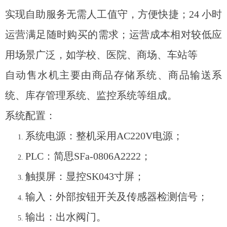
实现自助服务无需人工值守，方便快捷；24 小时
运营满足随时购买的需求；运营成本相对较低应
用场景广泛，如学校、医院、商场、车站等
自动售水机主要由商品存储系统、商品输送系
统、库存管理系统、监控系统等组成。
系统配置：
系统电源：整机采用AC220V电源；
PLC：简思SFa-0806A2222；
触摸屏：显控SK043寸屏；
输入：外部按钮开关及传感器检测信号；
输出：出水阀门。