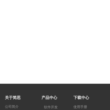
关于简思
产品中心
下载中心
公司简介
使用手册
软件开发